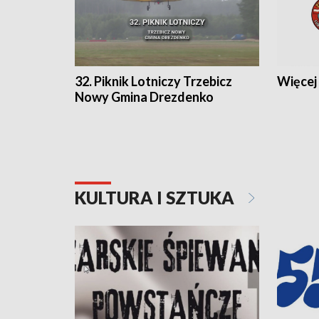
32. Piknik Lotniczy Trzebicz
Więcej 
Nowy Gmina Drezdenko
KULTURA I SZTUKA