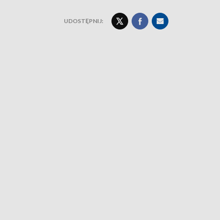
UDOSTĘPNIJ: