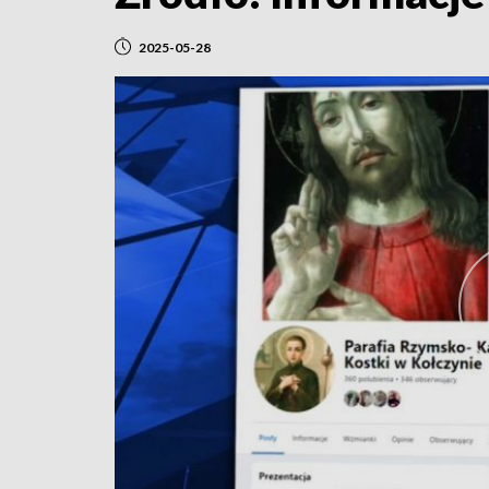
2025-05-28