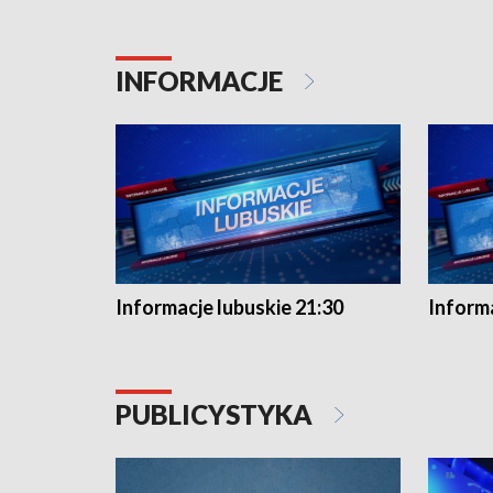
INFORMACJE
Informacje lubuskie 21:30
Informa
PUBLICYSTYKA