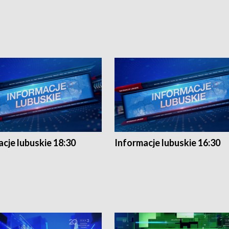
cje lubuskie 18:30
Informacje lubuskie 16:30