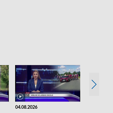
04.08.2026
03.08.2026