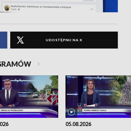
UDOSTĘPNIJ NA X
OGRAMÓW
2026
05.08.2026