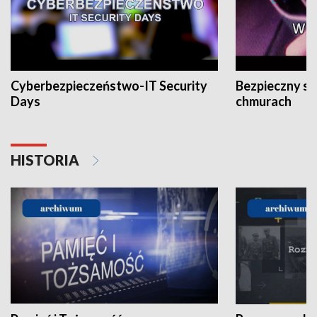
Cyberbezpieczeństwo-IT Security
Bezpieczny s
Days
chmurach
HISTORIA