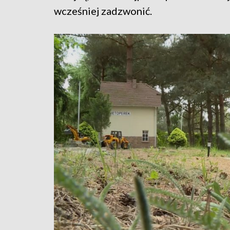
wcześniej zadzwonić.