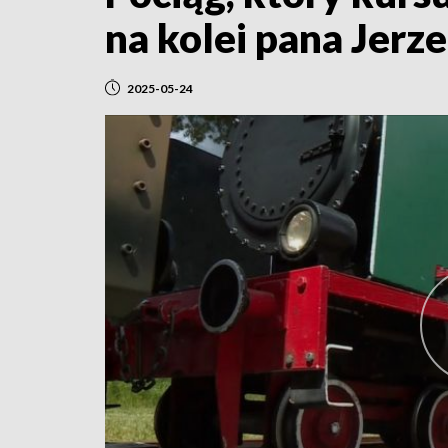
na kolei pana Jerz
2025-05-24