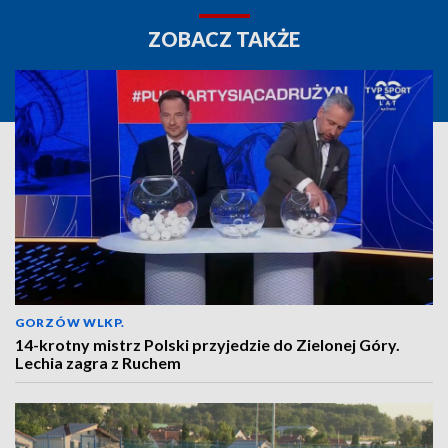
ZOBACZ TAKŻE
GORZÓW WLKP.
14-krotny mistrz Polski przyjedzie do Zielonej Góry.
Lechia zagra z Ruchem