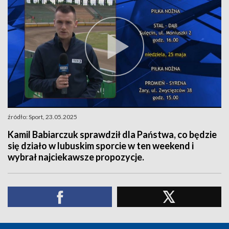
źródło: Sport, 23.05.2025
Kamil Babiarczuk sprawdził dla Państwa, co będzie
się działo w lubuskim sporcie w ten weekend i
wybrał najciekawsze propozycje.