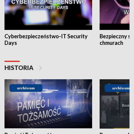
Cyberbezpieczeństwo-IT Security
Bezpieczny s
Days
chmurach
HISTORIA