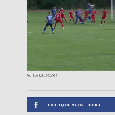
fot.: Sport, 21.05.2025
UDOSTĘPNIJ NA FACEBOOKU