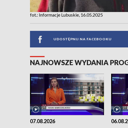
fot.: Informacje Lubuskie, 16.05.2025
UDOSTĘPNIJ NA FACEBOOKU
NAJNOWSZE WYDANIA PR
07.08.2026
06.08.