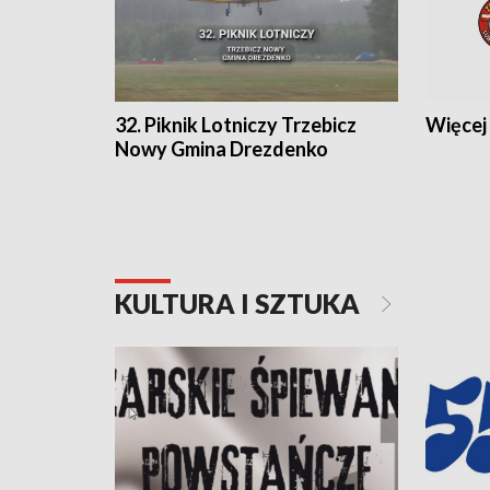
32. Piknik Lotniczy Trzebicz
Więcej 
Nowy Gmina Drezdenko
KULTURA I SZTUKA