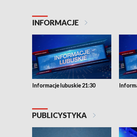
INFORMACJE
Informacje lubuskie 21:30
Informa
PUBLICYSTYKA