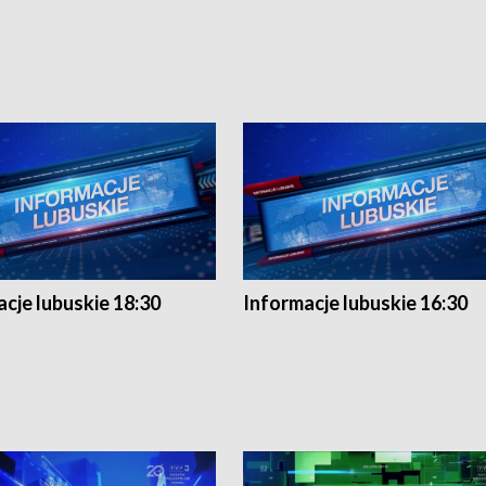
cje lubuskie 18:30
Informacje lubuskie 16:30