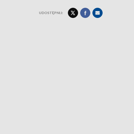
UDOSTĘPNIJ: