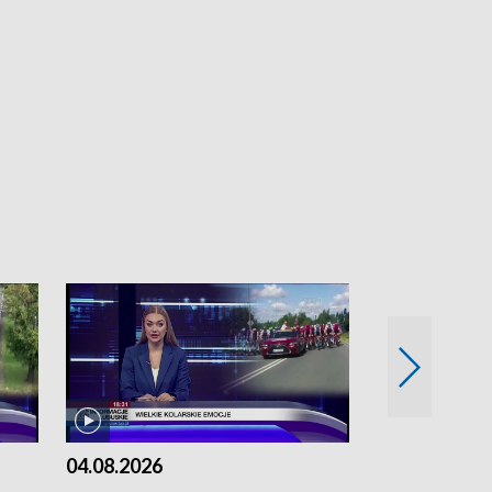
04.08.2026
03.08.2026