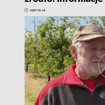
2025-05-16