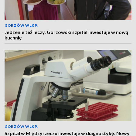
GORZÓW WLKP.
Jedzenie też leczy. Gorzowski szpital inwestuje w nową
kuchnię
GORZÓW WLKP.
Szpital w Międzyrzeczu inwestuje w diagnostykę. Nowy