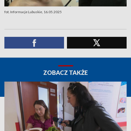
fot. Informacje Lubuskie, 16.05.2025
ZOBACZ TAKŻE