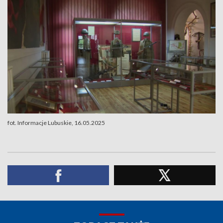
fot. Informacje Lubuskie, 16.05.2025