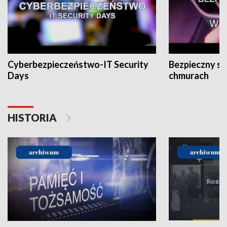
Cyberbezpieczeństwo-IT Security
Bezpieczny s
Days
chmurach
HISTORIA