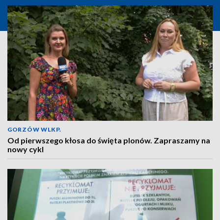
GORZÓW WLKP.
Od pierwszego kłosa do święta plonów. Zapraszamy na
nowy cykl