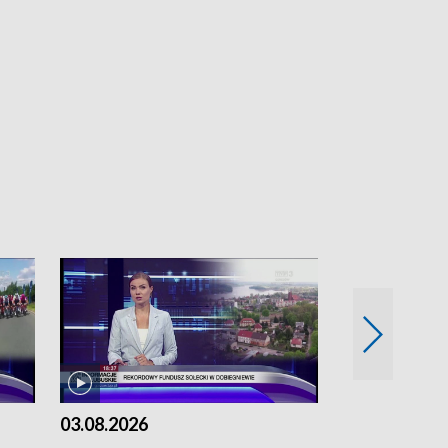
03.08.2026
02.08.2026