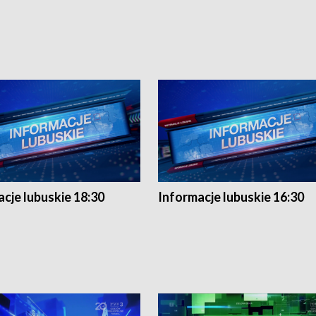
cje lubuskie 18:30
Informacje lubuskie 16:30