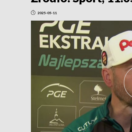
2025-05-11