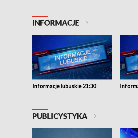
INFORMACJE
Informacje lubuskie 21:30
Informa
PUBLICYSTYKA