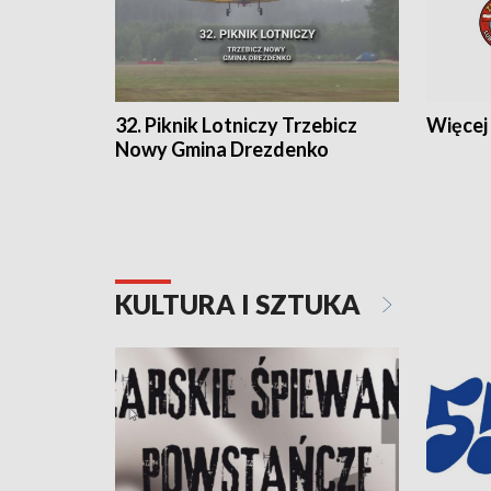
32. Piknik Lotniczy Trzebicz
Więcej 
Nowy Gmina Drezdenko
KULTURA I SZTUKA