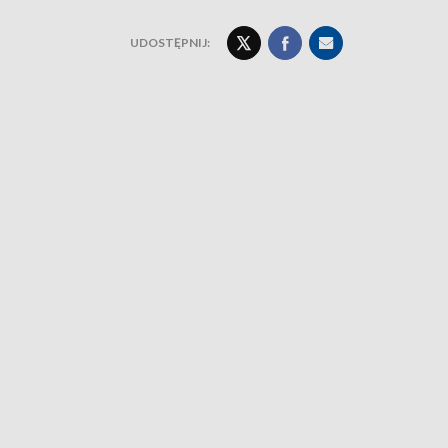
UDOSTĘPNIJ: