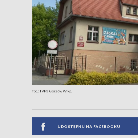
fot.: TVP3 Gorzów Wlkp.
UDOSTĘPNIJ NA FACEBOOKU