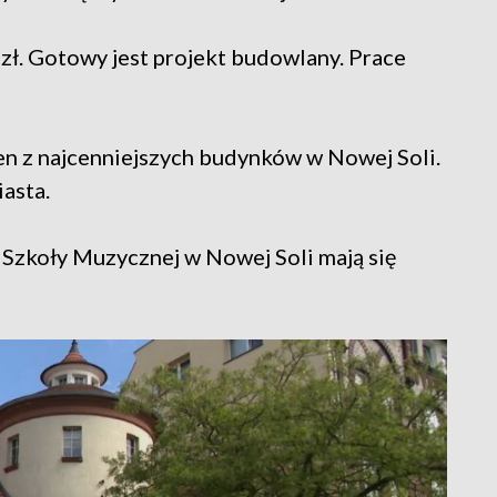
zł. Gotowy jest projekt budowlany. Prace
n z najcenniejszych budynków w Nowej Soli.
iasta.
 Szkoły Muzycznej w Nowej Soli mają się