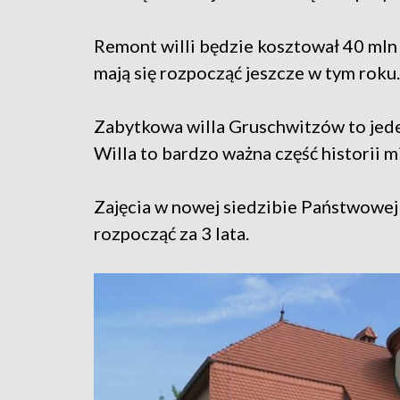
Remont willi będzie kosztował 40 mln 
mają się rozpocząć jeszcze w tym roku.
Zabytkowa willa Gruschwitzów to jede
Willa to bardzo ważna część historii m
Zajęcia w nowej siedzibie Państwowej
rozpocząć za 3 lata.