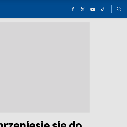
zeniesie się do