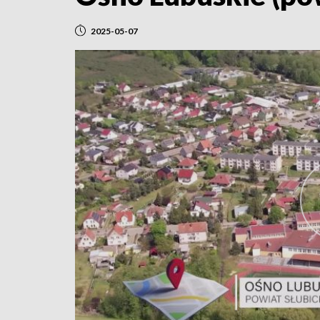
2025-05-07