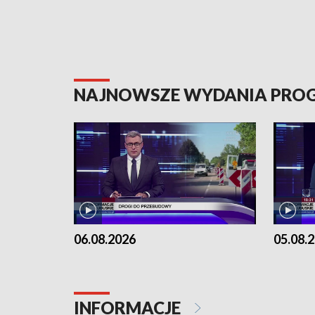
NAJNOWSZE WYDANIA PR
06.08.2026
05.08.
INFORMACJE