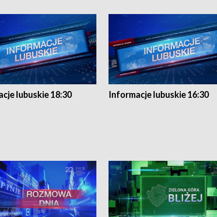
cje lubuskie 18:30
Informacje lubuskie 16:30