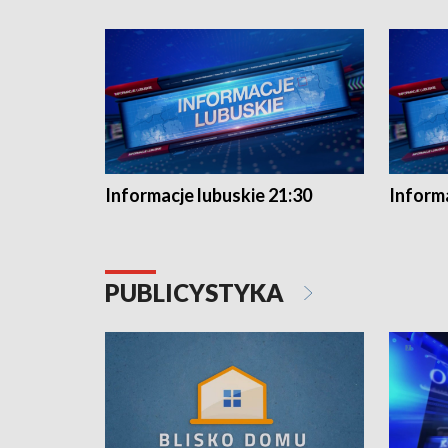
Informacje lubuskie 21:30
Informa
PUBLICYSTYKA