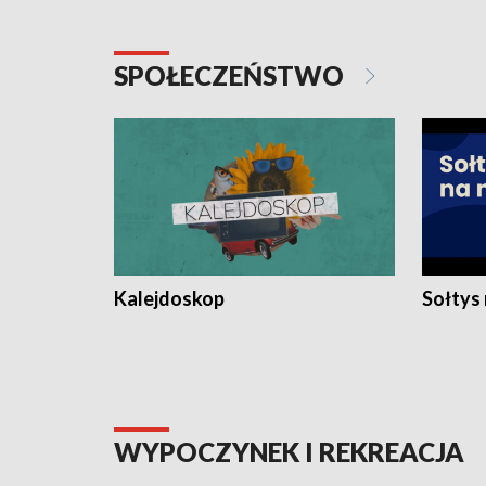
SPOŁECZEŃSTWO
Kalejdoskop
Sołtys
WYPOCZYNEK I REKREACJA