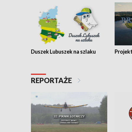
Duszek Lubuszek na szlaku
Projek
REPORTAŻE