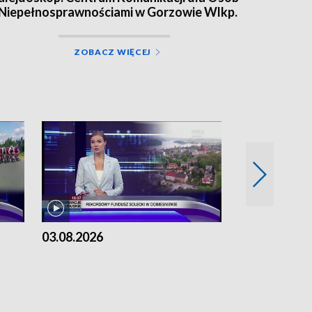
 Niepełnosprawnościami w Gorzowie Wlkp.
ZOBACZ WIĘCEJ
03.08.2026
02.08.2026