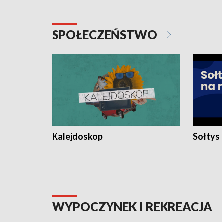
SPOŁECZEŃSTWO
Kalejdoskop
Sołtys
WYPOCZYNEK I REKREACJA