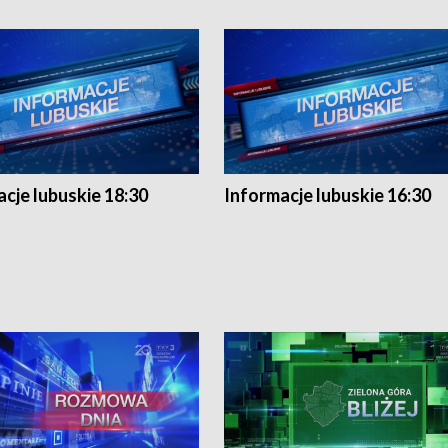
cje lubuskie 18:30
Informacje lubuskie 16:30