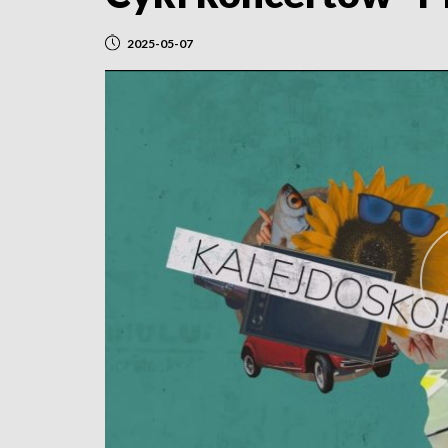
2025-05-07