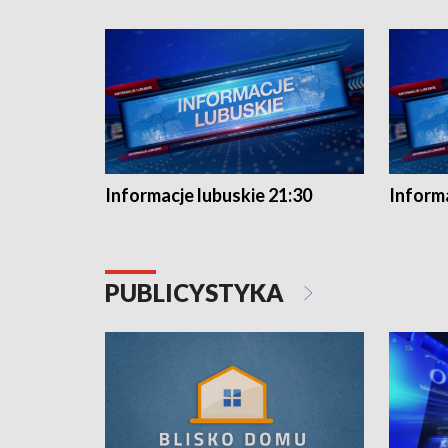
Informacje lubuskie 21:30
Informa
PUBLICYSTYKA