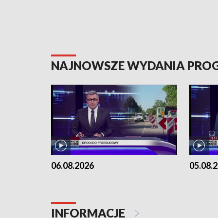
NAJNOWSZE WYDANIA PR
06.08.2026
05.08.
INFORMACJE