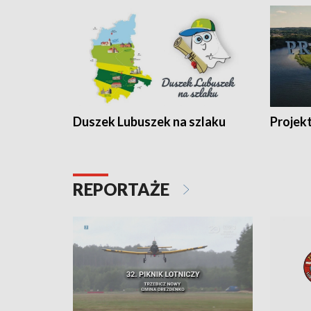
Duszek Lubuszek na szlaku
Projek
REPORTAŻE