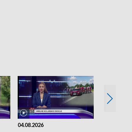
04.08.2026
03.08.2026