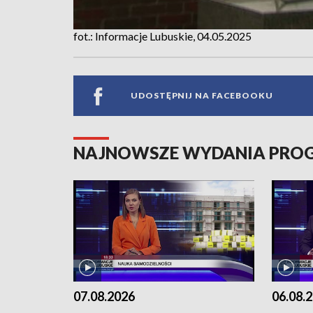
fot.: Informacje Lubuskie, 04.05.2025
UDOSTĘPNIJ NA FACEBOOKU
NAJNOWSZE WYDANIA PR
07.08.2026
06.08.