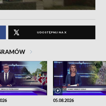
UDOSTĘPNIJ NA X
OGRAMÓW
2026
05.08.2026