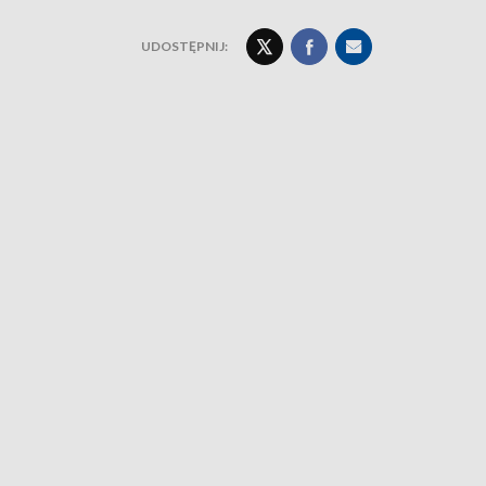
UDOSTĘPNIJ: