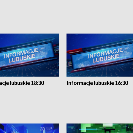
cje lubuskie 18:30
Informacje lubuskie 16:30