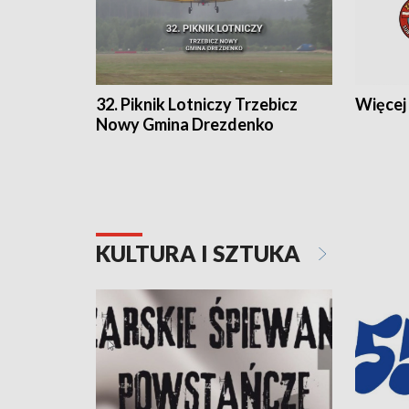
32. Piknik Lotniczy Trzebicz
Więcej 
Nowy Gmina Drezdenko
KULTURA I SZTUKA