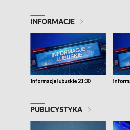
INFORMACJE
Informacje lubuskie 21:30
Informa
PUBLICYSTYKA