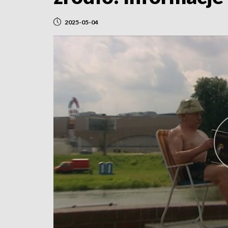
2025-05-04