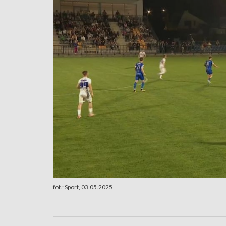
fot.: Sport, 03.05.2025