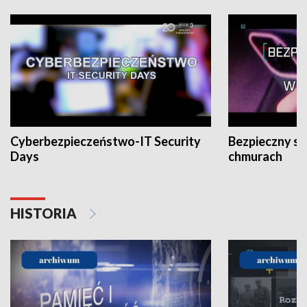
Cyberbezpieczeństwo-IT Security
Bezpieczny s
Days
chmurach
HISTORIA