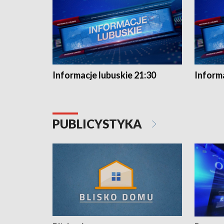
Informacje lubuskie 21:30
Informa
PUBLICYSTYKA