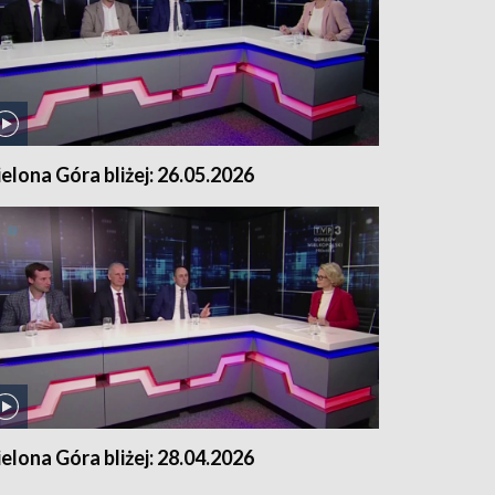
ielona Góra bliżej: 26.05.2026
ielona Góra bliżej: 28.04.2026