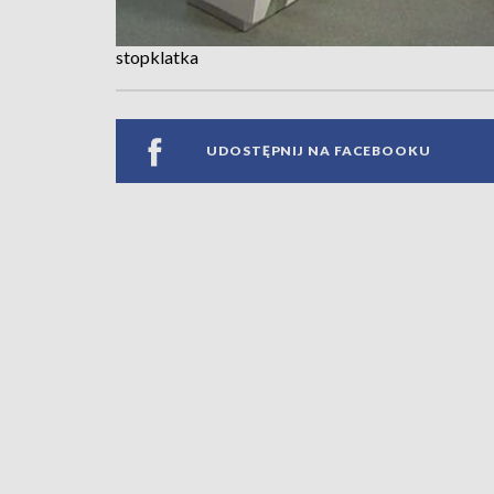
stopklatka
UDOSTĘPNIJ NA FACEBOOKU