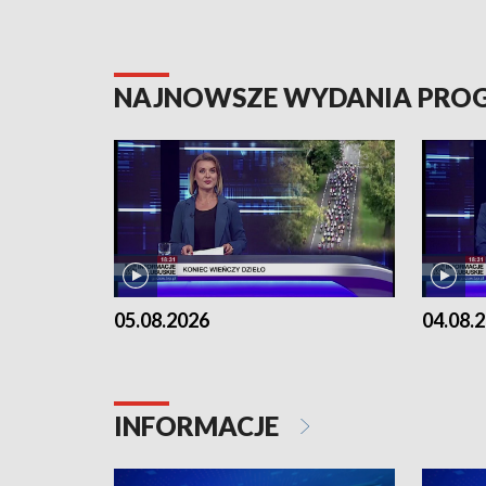
NAJNOWSZE WYDANIA PR
05.08.2026
04.08.
INFORMACJE