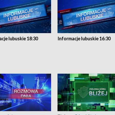
cje lubuskie 18:30
Informacje lubuskie 16:30