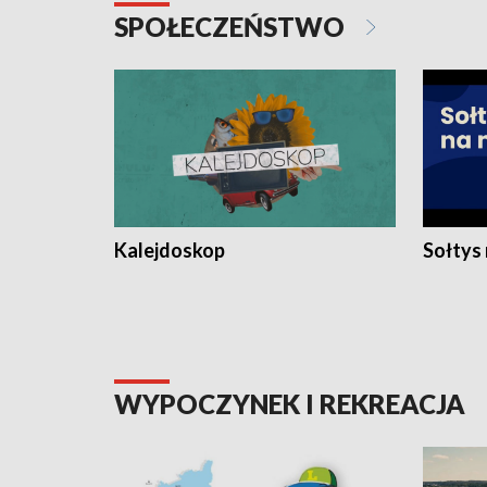
SPOŁECZEŃSTWO
Kalejdoskop
Sołtys
WYPOCZYNEK I REKREACJA