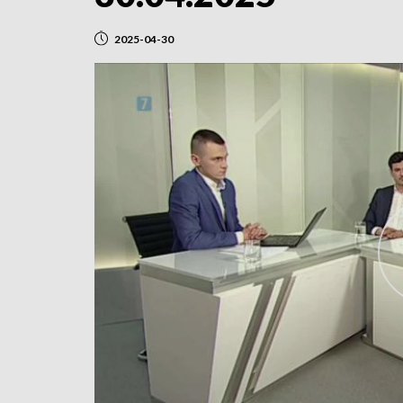
2025-04-30