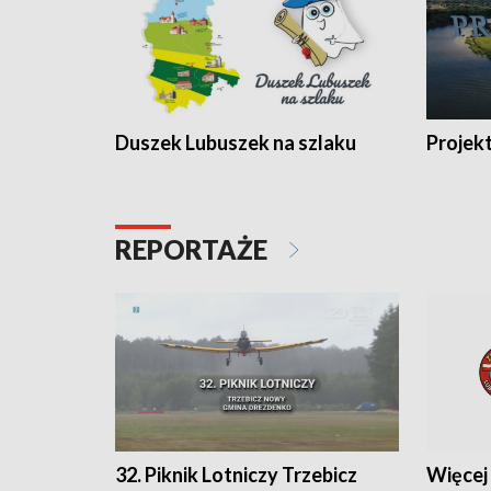
Duszek Lubuszek na szlaku
Projek
REPORTAŻE
32. Piknik Lotniczy Trzebicz
Więcej 