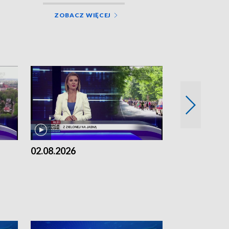
ZOBACZ WIĘCEJ
02.08.2026
01.08.2026