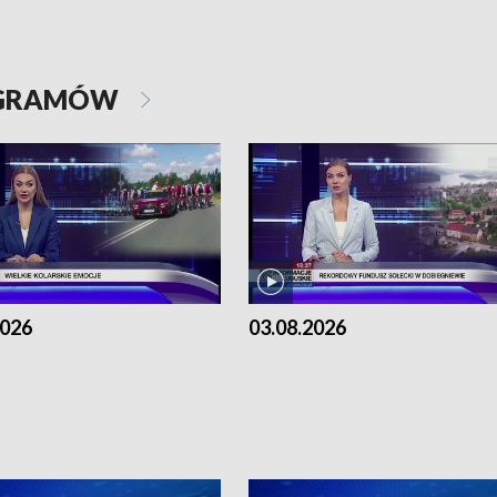
OGRAMÓW
2026
03.08.2026