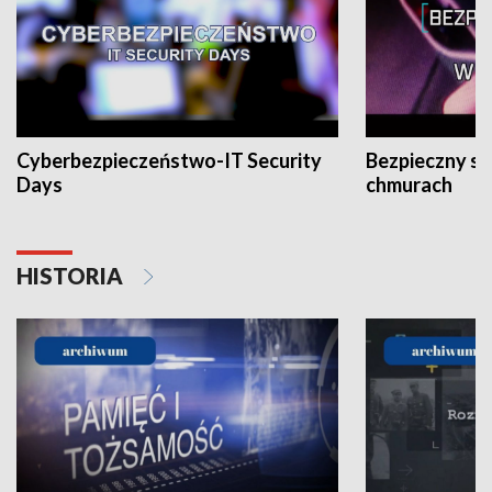
Cyberbezpieczeństwo-IT Security
Bezpieczny s
Days
chmurach
HISTORIA