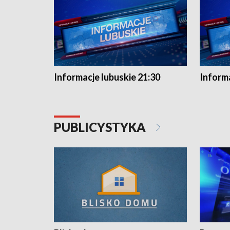
Informacje lubuskie 21:30
Informa
PUBLICYSTYKA