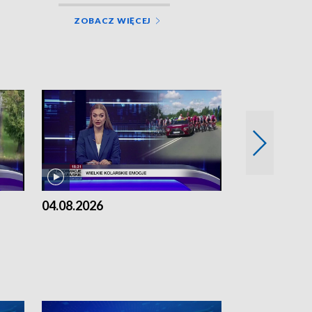
ZOBACZ WIĘCEJ
04.08.2026
03.08.2026