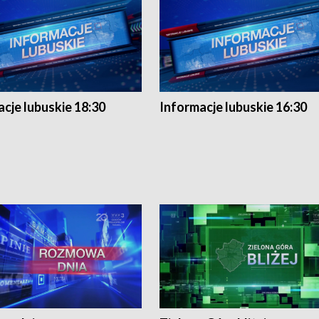
cje lubuskie 18:30
Informacje lubuskie 16:30