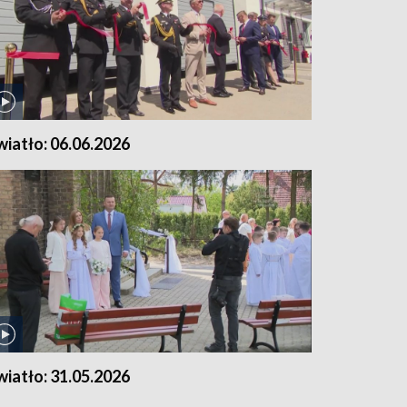
wiatło: 06.06.2026
wiatło: 31.05.2026