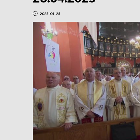
2025-04-25