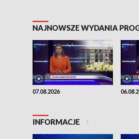
NAJNOWSZE WYDANIA PR
07.08.2026
06.08.
INFORMACJE