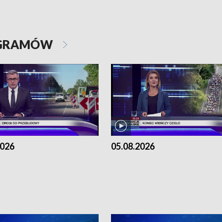
OGRAMÓW
2026
05.08.2026