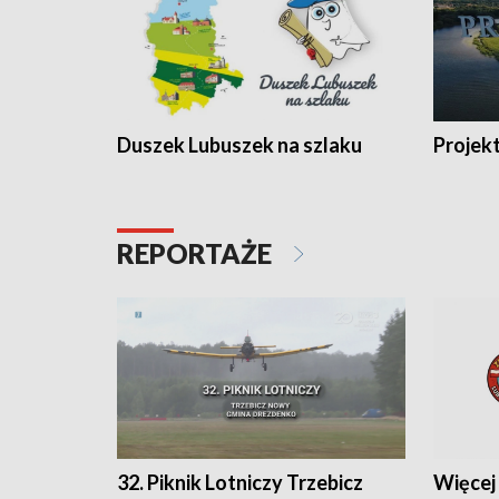
Duszek Lubuszek na szlaku
Projek
REPORTAŻE
32. Piknik Lotniczy Trzebicz
Więcej 