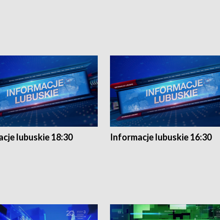
cje lubuskie 18:30
Informacje lubuskie 16:30