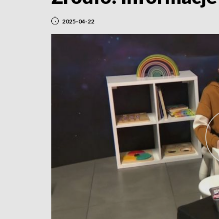
2025-04-22