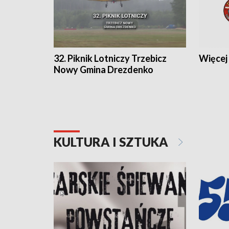
32. Piknik Lotniczy Trzebicz
Więcej 
Nowy Gmina Drezdenko
KULTURA I SZTUKA