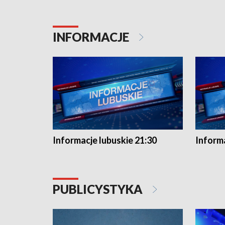
INFORMACJE
Informacje lubuskie 21:30
Informa
PUBLICYSTYKA