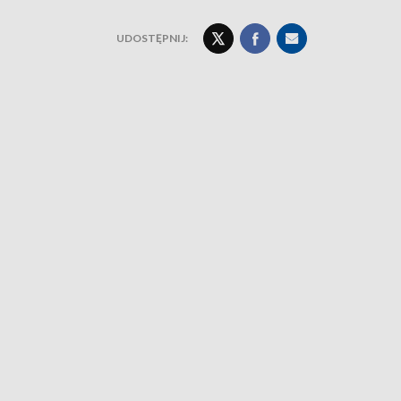
UDOSTĘPNIJ: