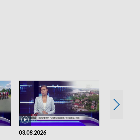
03.08.2026
02.08.2026