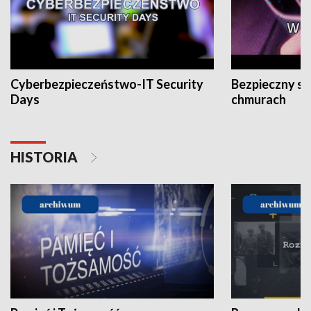
Cyberbezpieczeństwo-IT Security
Bezpieczny s
Days
chmurach
HISTORIA