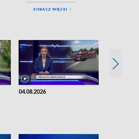
ZOBACZ WIĘCEJ
04.08.2026
03.08.2026