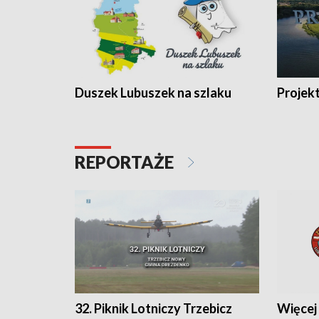
Duszek Lubuszek na szlaku
Projek
REPORTAŻE
32. Piknik Lotniczy Trzebicz
Więcej 