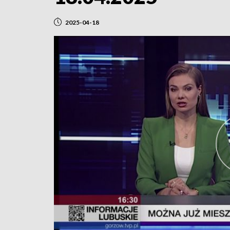
2025-04-18