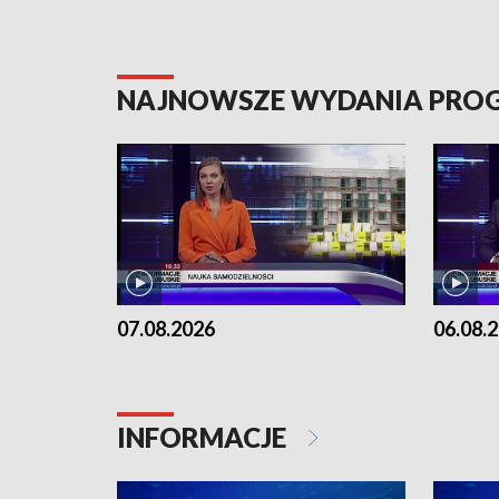
NAJNOWSZE WYDANIA PR
07.08.2026
06.08.
INFORMACJE