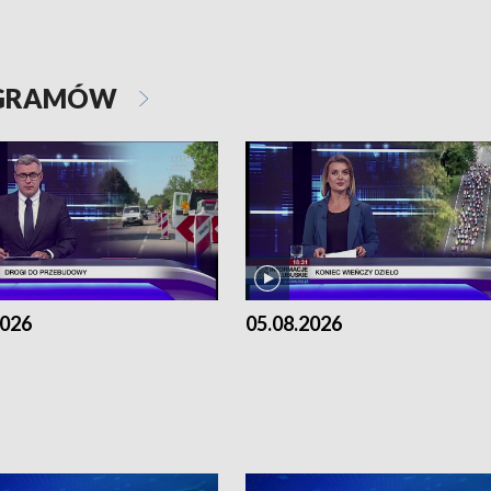
OGRAMÓW
2026
05.08.2026