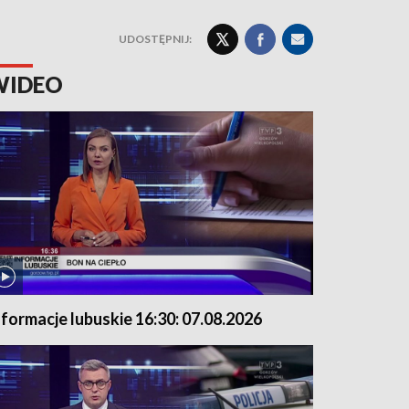
UDOSTĘPNIJ:
WIDEO
nformacje lubuskie 16:30: 07.08.2026