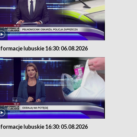
nformacje lubuskie 16:30: 06.08.2026
nformacje lubuskie 16:30: 05.08.2026