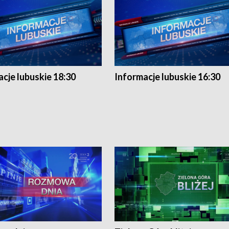
cje lubuskie 18:30
Informacje lubuskie 16:30