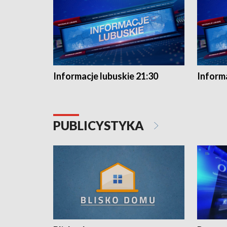
Informacje lubuskie 21:30
Informa
PUBLICYSTYKA