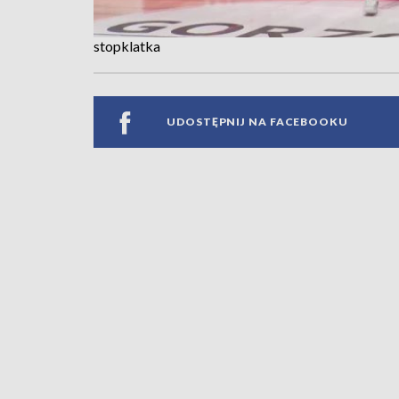
stopklatka
UDOSTĘPNIJ NA FACEBOOKU