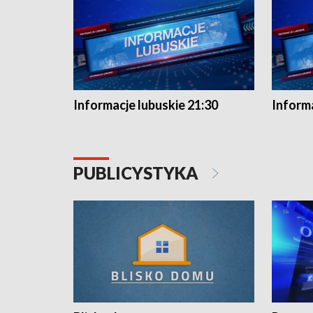
Informacje lubuskie 21:30
Informa
PUBLICYSTYKA