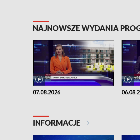
NAJNOWSZE WYDANIA PR
07.08.2026
06.08.
INFORMACJE