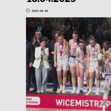
2025-04-18