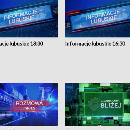
cje lubuskie 18:30
Informacje lubuskie 16:30