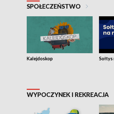
SPOŁECZEŃSTWO
Kalejdoskop
Sołtys
WYPOCZYNEK I REKREACJA