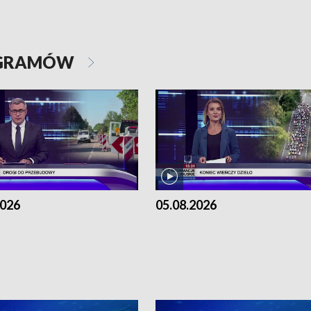
OGRAMÓW
2026
05.08.2026