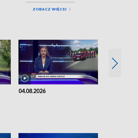
ZOBACZ WIĘCEJ
04.08.2026
03.08.2026