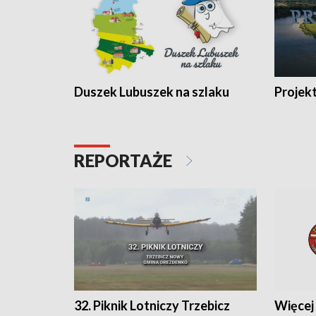
Duszek Lubuszek na szlaku
Projek
REPORTAŻE
32. Piknik Lotniczy Trzebicz
Więcej 