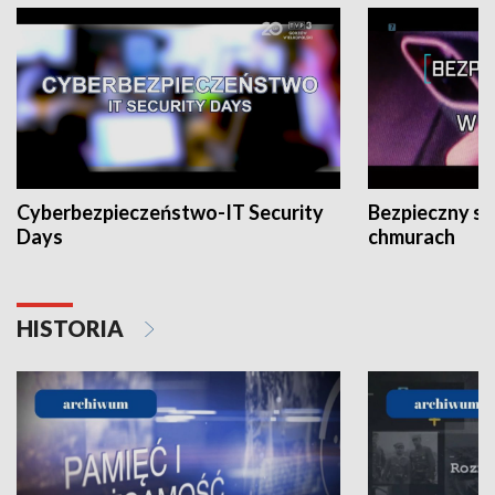
Cyberbezpieczeństwo-IT Security
Bezpieczny s
Days
chmurach
HISTORIA