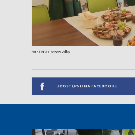
fot.: TVP3 Gorzów Wlkp.
UDOSTĘPNIJ NA FACEBOOKU