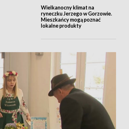
Wielkanocny klimat na
ryneczku Jerzego w Gorzowie.
Mieszkańcy mogą poznać
lokalne produkty