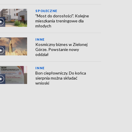
SPOŁECZNE
"Most do dorosłości". Kolejne
mieszkania treningowe dla
młodych
INNE
Kosmiczny biznes w Zielonej
Górze. Powstanie nowy
oddział
INNE
Bon ciepłowniczy. Do końca
sierpnia można składać
wnioski