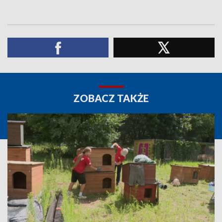
ZOBACZ TAKŻE