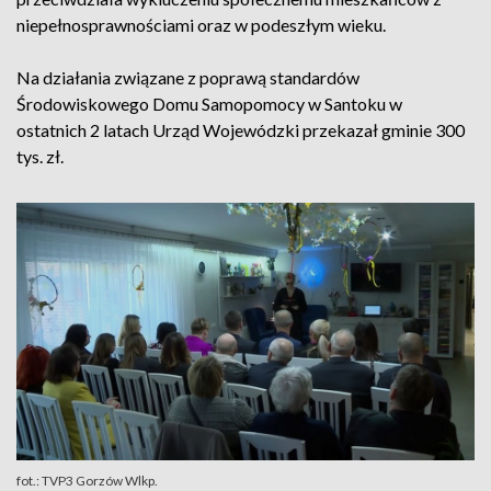
niepełnosprawnościami oraz w podeszłym wieku.
Na działania związane z poprawą standardów
Środowiskowego Domu Samopomocy w Santoku w
ostatnich 2 latach Urząd Wojewódzki przekazał gminie 300
tys. zł.
fot.: TVP3 Gorzów Wlkp.