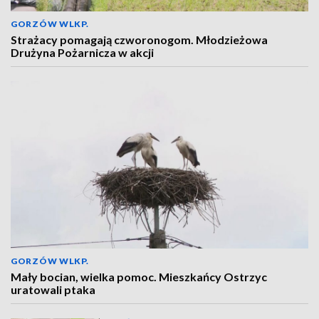
GORZÓW WLKP.
Strażacy pomagają czworonogom. Młodzieżowa
Drużyna Pożarnicza w akcji
GORZÓW WLKP.
Mały bocian, wielka pomoc. Mieszkańcy Ostrzyc
uratowali ptaka