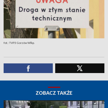
fot.: TVP3 Gorzów Wlkp.
ZOBACZ TAKŻE