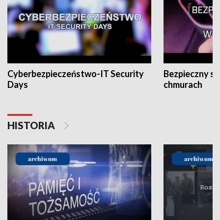
Cyberbezpieczeństwo-IT Security
Bezpieczny s
Days
chmurach
HISTORIA