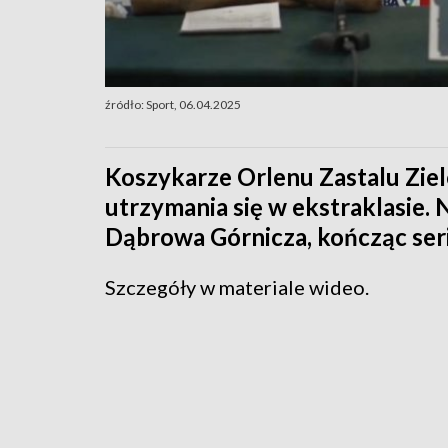
źródło: Sport, 06.04.2025
Koszykarze Orlenu Zastalu Ziel
utrzymania się w ekstraklasie.
Dąbrowa Górnicza, kończąc seri
Szczegóły w materiale wideo.