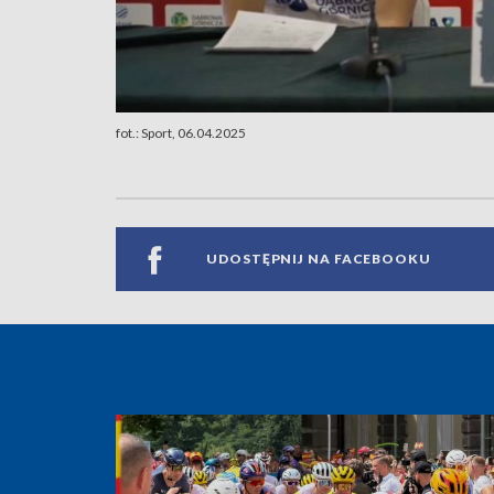
fot.: Sport, 06.04.2025
UDOSTĘPNIJ NA FACEBOOKU