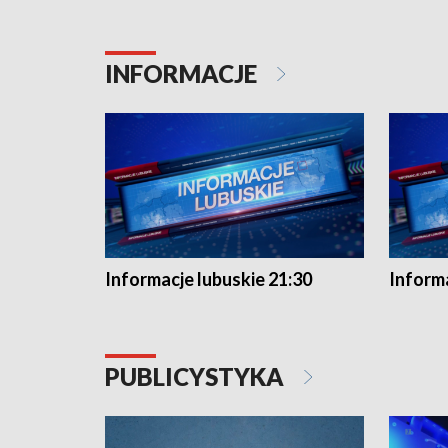
INFORMACJE
Informacje lubuskie 21:30
Informa
PUBLICYSTYKA