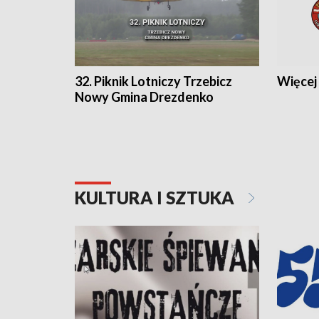
32. Piknik Lotniczy Trzebicz
Więcej 
Nowy Gmina Drezdenko
KULTURA I SZTUKA