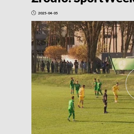
2025-04-05