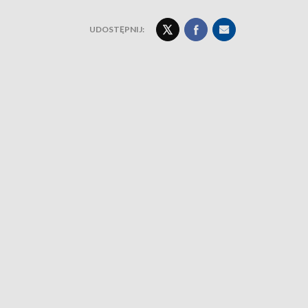
UDOSTĘPNIJ: