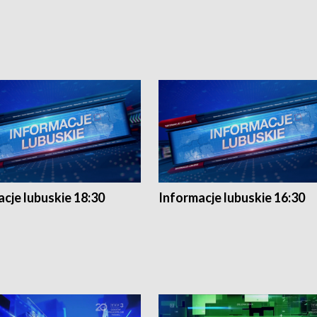
cje lubuskie 18:30
Informacje lubuskie 16:30