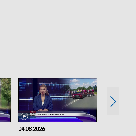
04.08.2026
03.08.2026