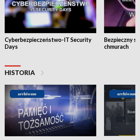
Cyberbezpieczeństwo-IT Security
Bezpieczny s
Days
chmurach
HISTORIA