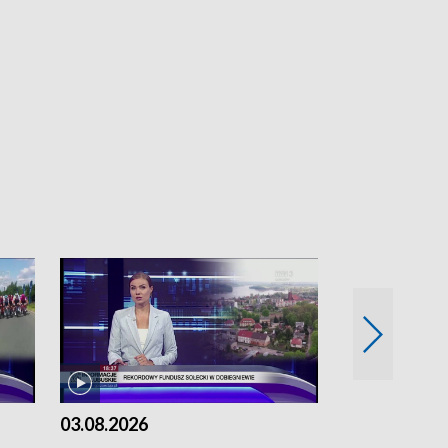
03.08.2026
02.08.2026