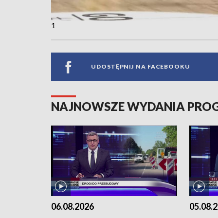
1
UDOSTĘPNIJ NA FACEBOOKU
NAJNOWSZE WYDANIA PR
06.08.2026
05.08.