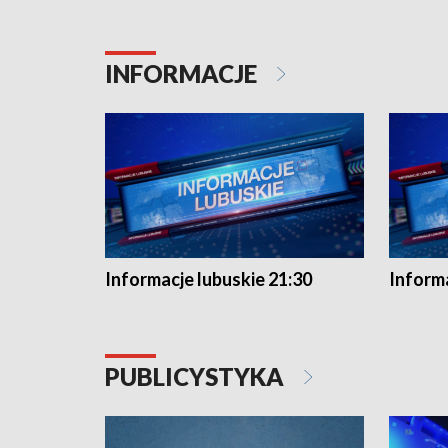
INFORMACJE
Informacje lubuskie 21:30
Informa
PUBLICYSTYKA