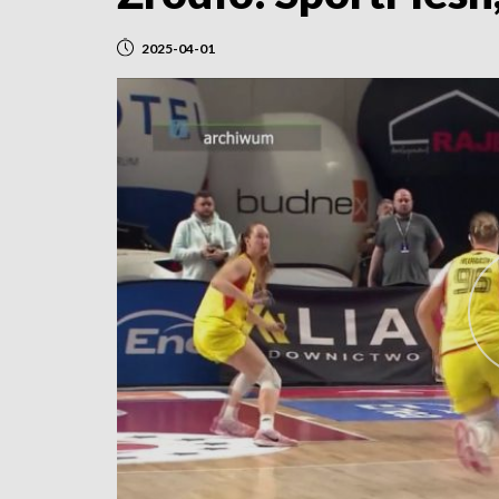
2025-04-01