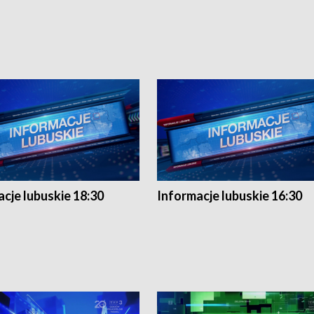
cje lubuskie 18:30
Informacje lubuskie 16:30