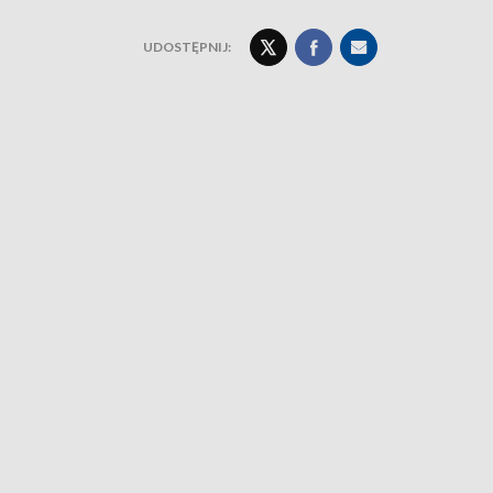
UDOSTĘPNIJ: