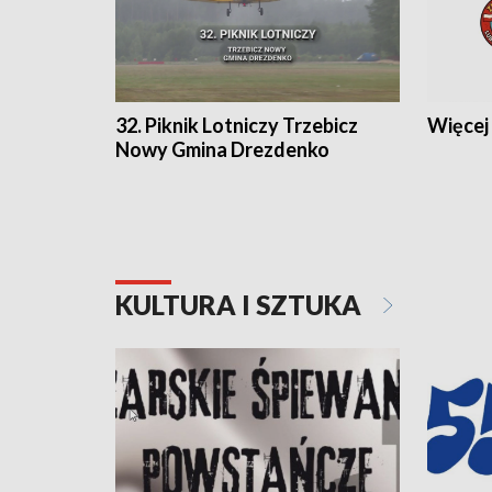
32. Piknik Lotniczy Trzebicz
Więcej 
Nowy Gmina Drezdenko
KULTURA I SZTUKA