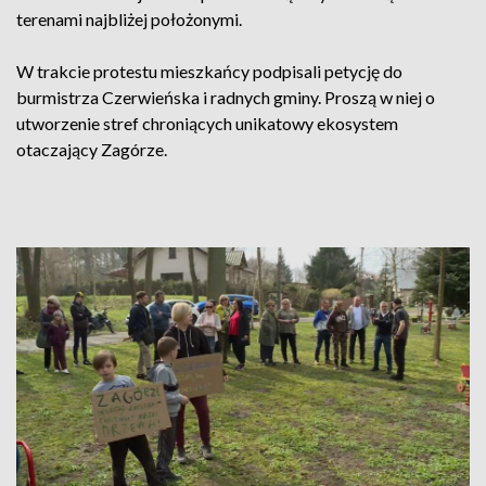
terenami najbliżej położonymi.
W trakcie protestu mieszkańcy podpisali petycję do
burmistrza Czerwieńska i radnych gminy. Proszą w niej o
utworzenie stref chroniących unikatowy ekosystem
otaczający Zagórze.