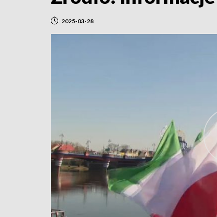
2025-03-28