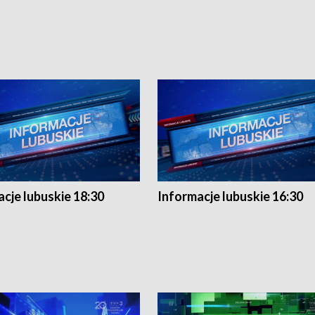
cje lubuskie 18:30
Informacje lubuskie 16:30