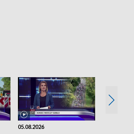
05.08.2026
04.08.2026