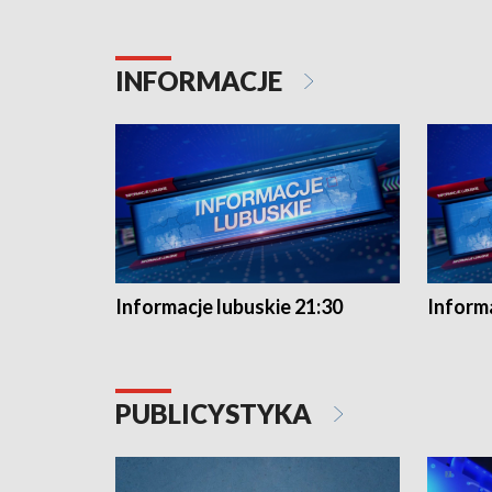
INFORMACJE
Informacje lubuskie 21:30
Informa
PUBLICYSTYKA