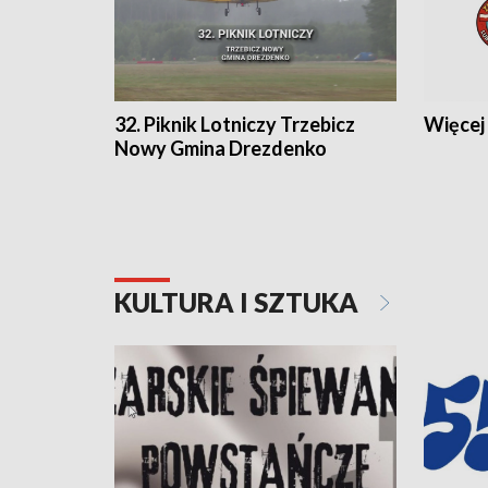
32. Piknik Lotniczy Trzebicz
Więcej 
Nowy Gmina Drezdenko
KULTURA I SZTUKA