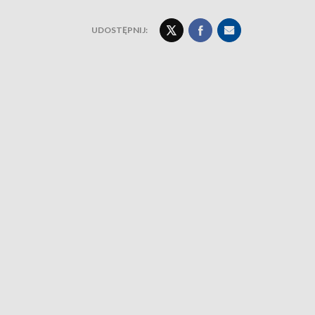
UDOSTĘPNIJ: