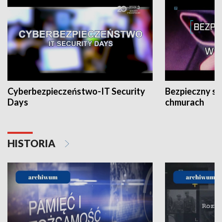
Cyberbezpieczeństwo-IT Security
Bezpieczny s
Days
chmurach
HISTORIA