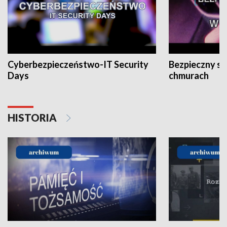
Cyberbezpieczeństwo-IT Security
Bezpieczny s
Days
chmurach
HISTORIA