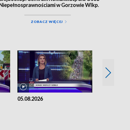
 Niepełnosprawnościami w Gorzowie Wlkp.
ZOBACZ WIĘCEJ
05.08.2026
04.08.2026