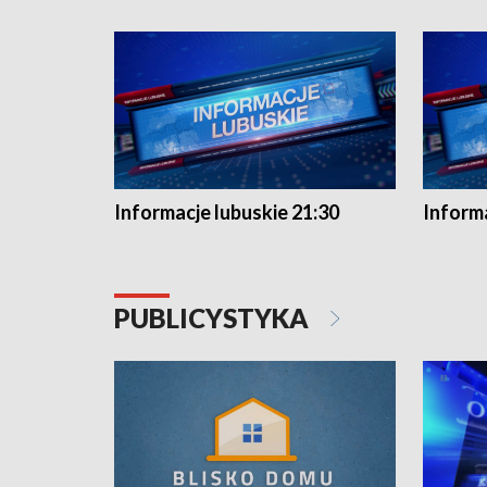
Informacje lubuskie 21:30
Informa
PUBLICYSTYKA