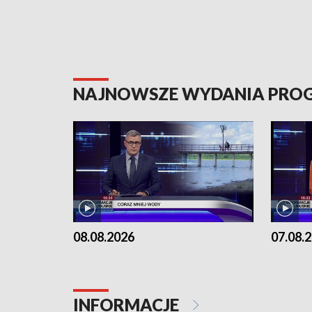
NAJNOWSZE WYDANIA PR
08.08.2026
07.08.
INFORMACJE