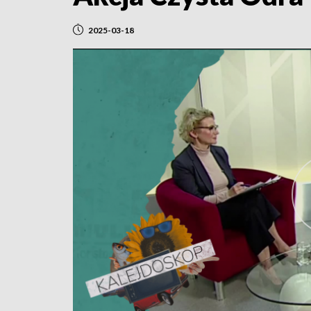
2025-03-18