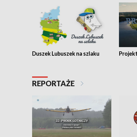
Duszek Lubuszek na szlaku
Projek
REPORTAŻE