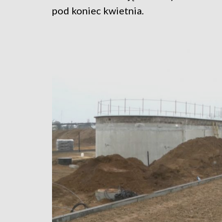
pod koniec kwietnia.