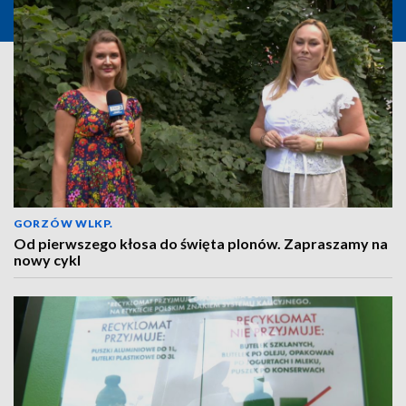
GORZÓW WLKP.
Od pierwszego kłosa do święta plonów. Zapraszamy na
nowy cykl