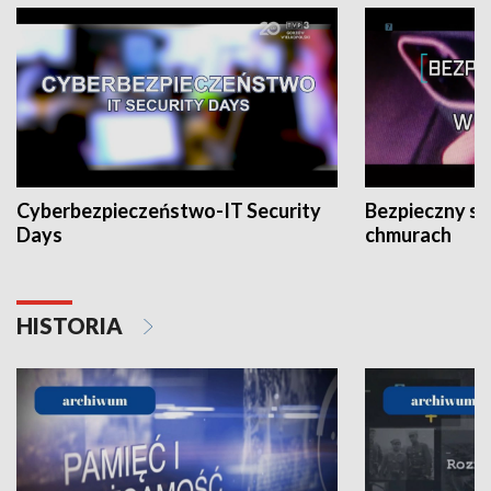
Cyberbezpieczeństwo-IT Security
Bezpieczny s
Days
chmurach
HISTORIA