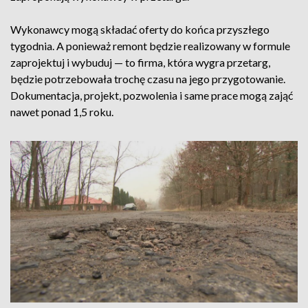
Wykonawcy mogą składać oferty do końca przyszłego
tygodnia. A ponieważ remont będzie realizowany w formule
zaprojektuj i wybuduj — to firma, która wygra przetarg,
będzie potrzebowała trochę czasu na jego przygotowanie.
Dokumentacja, projekt, pozwolenia i same prace mogą zająć
nawet ponad 1,5 roku.