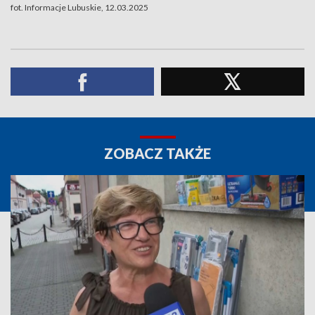
fot. Informacje Lubuskie, 12.03.2025
ZOBACZ TAKŻE