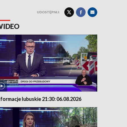
UDOSTĘPNIJ:
WIDEO
nformacje lubuskie 21:30: 06.08.2026