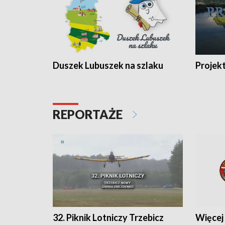
Duszek Lubuszek na szlaku
Projek
REPORTAŻE
32. Piknik Lotniczy Trzebicz
Więcej 