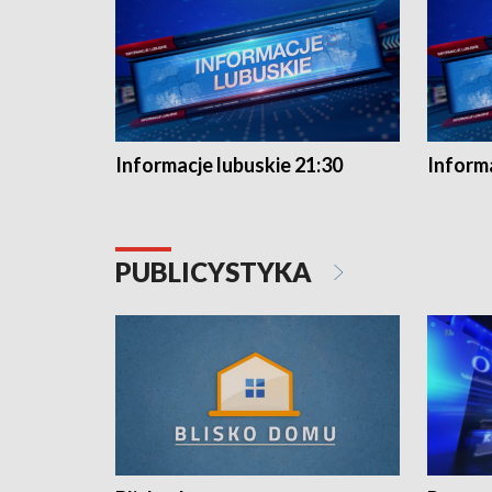
Informacje lubuskie 21:30
Informa
PUBLICYSTYKA