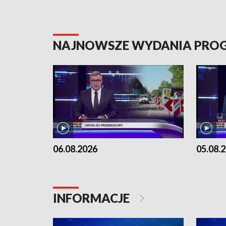
NAJNOWSZE WYDANIA PR
06.08.2026
05.08.
INFORMACJE