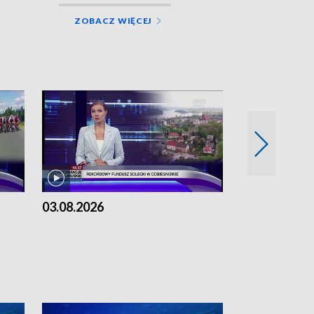
ZOBACZ WIĘCEJ
03.08.2026
02.08.2026