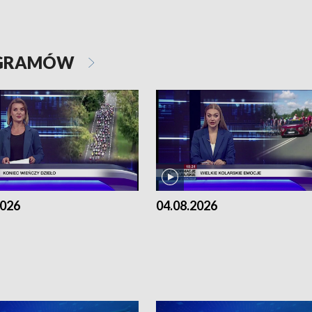
OGRAMÓW
2026
04.08.2026