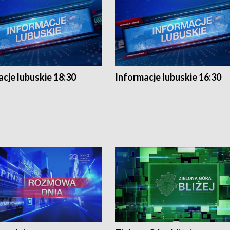
cje lubuskie 18:30
Informacje lubuskie 16:30