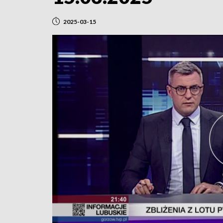
2025-03-15