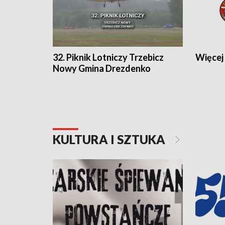
32. Piknik Lotniczy Trzebicz
Więcej 
Nowy Gmina Drezdenko
KULTURA I SZTUKA