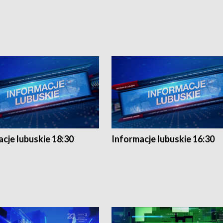
cje lubuskie 18:30
Informacje lubuskie 16:30