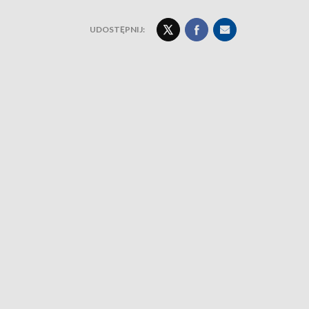
UDOSTĘPNIJ: