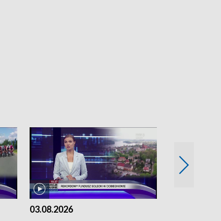
03.08.2026
02.08.2026