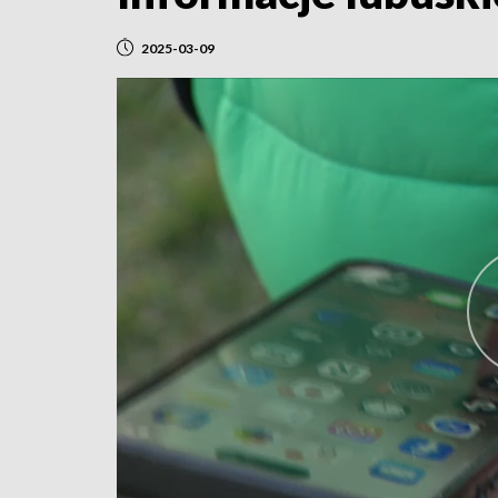
2025-03-09