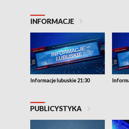
INFORMACJE
Informacje lubuskie 21:30
Informa
PUBLICYSTYKA