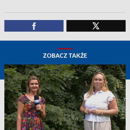
ZOBACZ TAKŻE