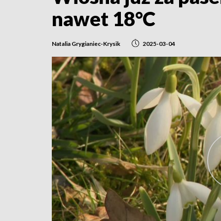
nawet 18°C
Natalia Grygianiec-Krysik
2025-03-04