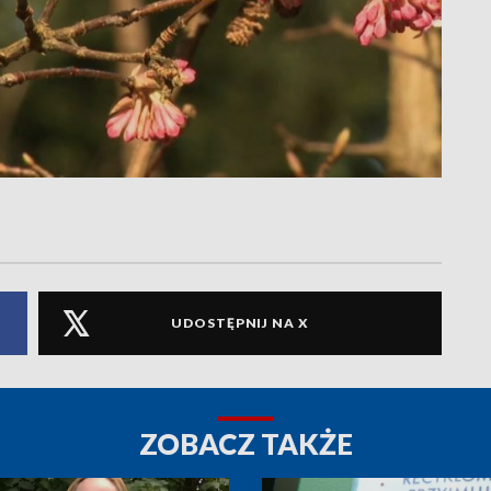
UDOSTĘPNIJ NA X
ZOBACZ TAKŻE