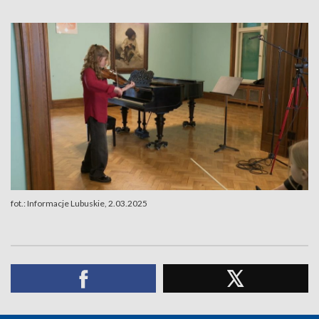
fot.: Informacje Lubuskie, 2.03.2025