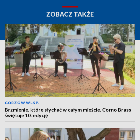
ZOBACZ TAKŻE
GORZÓW WLKP.
Brzmienie, które słychać w całym mieście. Corno Brass
świętuje 10. edycję