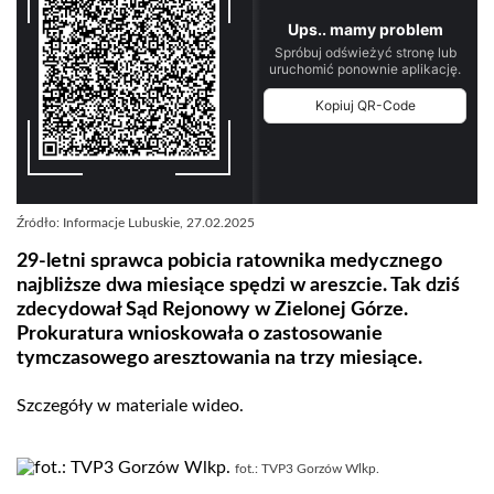
Źródło: Informacje Lubuskie, 27.02.2025
29-letni sprawca pobicia ratownika medycznego
najbliższe dwa miesiące spędzi w areszcie. Tak dziś
zdecydował Sąd Rejonowy w Zielonej Górze.
Prokuratura wnioskowała o zastosowanie
tymczasowego aresztowania na trzy miesiące.
Szczegóły w materiale wideo.
fot.: TVP3 Gorzów Wlkp.