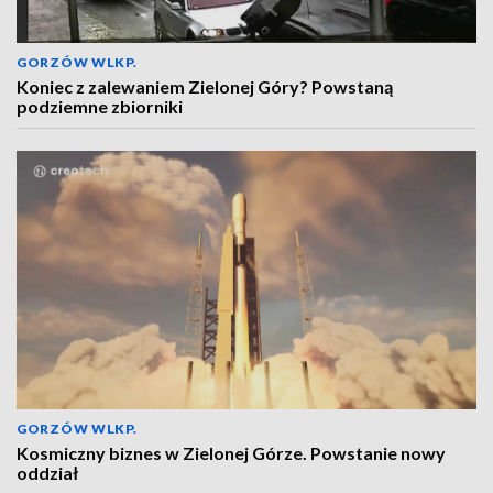
GORZÓW WLKP.
Koniec z zalewaniem Zielonej Góry? Powstaną
podziemne zbiorniki
GORZÓW WLKP.
Kosmiczny biznes w Zielonej Górze. Powstanie nowy
oddział