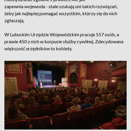
zapewnia wojewoda - stale szukają oni takich rozwiązań,
żeby jak najlepiej pomagać wszystkim, którzy się do nich
zgłaszają.
W Lubuskim Urzędzie Wojewódzkim pracuje 557 osób, a
prawie 450 z nich w korpusie służby cywilnej. Zdecydowana
większość urzędników to kobiety.